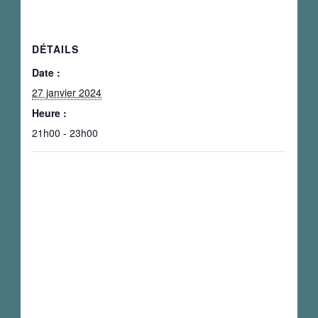
DÉTAILS
Date :
27 janvier 2024
Heure :
21h00 - 23h00