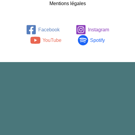
Mentions légales
Facebook
Instagram
YouTube
Spotify